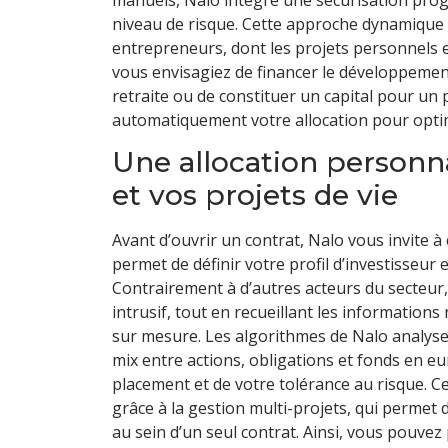
niveau de risque. Cette approche dynamique 
entrepreneurs, dont les projets personnels 
vous envisagiez de financer le développemen
retraite ou de constituer un capital pour un 
automatiquement votre allocation pour optimi
Une allocation personna
et vos projets de vie
Avant d’ouvrir un contrat, Nalo vous invite à
permet de définir votre profil d’investisseur et
Contrairement à d’autres acteurs du secteur,
intrusif, tout en recueillant les information
sur mesure. Les algorithmes de Nalo analys
mix entre actions, obligations et fonds en e
placement et de votre tolérance au risque. C
grâce à la gestion multi-projets, qui permet
au sein d’un seul contrat. Ainsi, vous pouvez