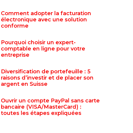
Comment adopter la facturation
électronique avec une solution
conforme
Pourquoi choisir un expert-
comptable en ligne pour votre
entreprise
Diversification de portefeuille : 5
raisons d’investir et de placer son
argent en Suisse
Ouvrir un compte PayPal sans carte
bancaire (VISA/MasterCard) :
toutes les étapes expliquées