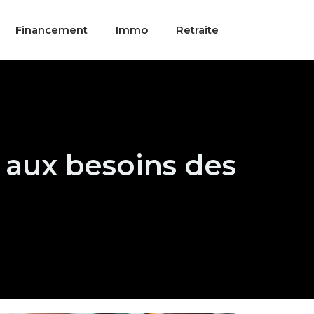
Financement
Immo
Retraite
e aux besoins des