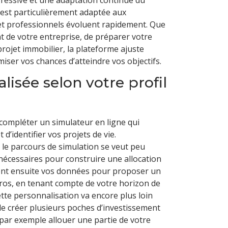
est particulièrement adaptée aux
et professionnels évoluent rapidement. Que
t de votre entreprise, de préparer votre
projet immobilier, la plateforme ajuste
ser vos chances d’atteindre vos objectifs.
lisée selon votre profil
 compléter un simulateur en ligne qui
 d’identifier vos projets de vie.
 le parcours de simulation se veut peu
s nécessaires pour construire une allocation
ent ensuite vos données pour proposer un
uros, en tenant compte de votre horizon de
ette personnalisation va encore plus loin
 de créer plusieurs poches d’investissement
 par exemple allouer une partie de votre