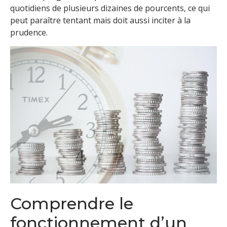
quotidiens de plusieurs dizaines de pourcents, ce qui
peut paraître tentant mais doit aussi inciter à la
prudence.
Comprendre le
fonctionnement d’un