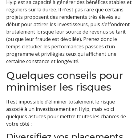
Hyip est sa capacité à générer des bénéfices stables et
réguliers sur la durée. Il n’est pas rare que certains
projets proposent des rendements très élevés au
début pour attirer les investisseurs, puis s’effondrent
brutalement lorsque leur source de revenus se tarit
(ou que leur fraude est dévoilée). Prenez donc le
temps d’étudier les performances passées d’un
programme et privilégiez ceux qui affichent une
certaine constance et longévité.
Quelques conseils pour
minimiser les risques
Il est impossible d’éliminer totalement le risque
associé à un investissement en Hyip, mais voici
quelques astuces pour mettre toutes les chances de
votre côté :
Diversifiez vos placements