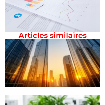
Articles similaires