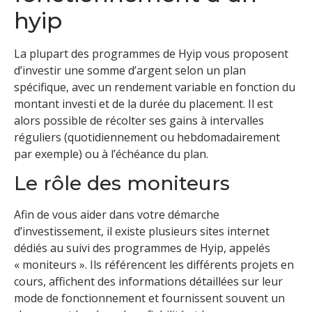
hyip
La plupart des programmes de Hyip vous proposent
d’investir une somme d’argent selon un plan
spécifique, avec un rendement variable en fonction du
montant investi et de la durée du placement. Il est
alors possible de récolter ses gains à intervalles
réguliers (quotidiennement ou hebdomadairement
par exemple) ou à l’échéance du plan.
Le rôle des moniteurs
Afin de vous aider dans votre démarche
d’investissement, il existe plusieurs sites internet
dédiés au suivi des programmes de Hyip, appelés
« moniteurs ». Ils référencent les différents projets en
cours, affichent des informations détaillées sur leur
mode de fonctionnement et fournissent souvent un