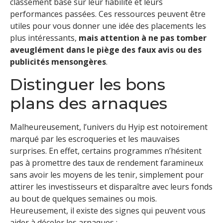
classement basé sur leur fiabilité et leurs
performances passées. Ces ressources peuvent être
utiles pour vous donner une idée des placements les
plus intéressants,
mais attention à ne pas tomber
aveuglément dans le piège des faux avis ou des
publicités mensongères
.
Distinguer les bons
plans des arnaques
Malheureusement, l’univers du Hyip est notoirement
marqué par les escroqueries et les mauvaises
surprises. En effet, certains programmes n’hésitent
pas à promettre des taux de rendement faramineux
sans avoir les moyens de les tenir, simplement pour
attirer les investisseurs et disparaître avec leurs fonds
au bout de quelques semaines ou mois.
Heureusement, il existe des signes qui peuvent vous
aider à déceler les arnaques :