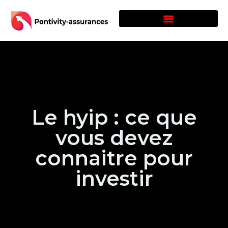
Le hyip : ce que
vous devez
connaitre pour
investir