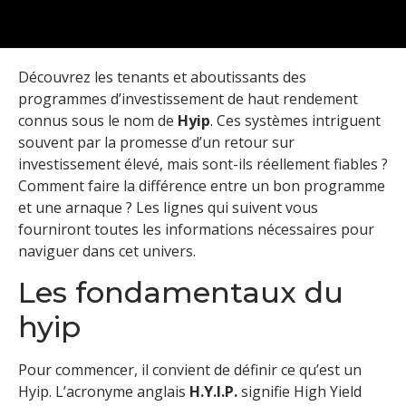
Découvrez les tenants et aboutissants des
programmes d’investissement de haut rendement
connus sous le nom de
Hyip
. Ces systèmes intriguent
souvent par la promesse d’un retour sur
investissement élevé, mais sont-ils réellement fiables ?
Comment faire la différence entre un bon programme
et une arnaque ? Les lignes qui suivent vous
fourniront toutes les informations nécessaires pour
naviguer dans cet univers.
Les fondamentaux du
hyip
Pour commencer, il convient de définir ce qu’est un
Hyip. L’acronyme anglais
H.Y.I.P.
signifie High Yield