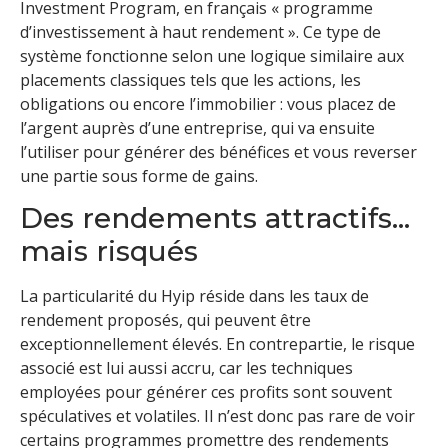
Investment Program, en français « programme
d’investissement à haut rendement ». Ce type de
système fonctionne selon une logique similaire aux
placements classiques tels que les actions, les
obligations ou encore l’immobilier : vous placez de
l’argent auprès d’une entreprise, qui va ensuite
l’utiliser pour générer des bénéfices et vous reverser
une partie sous forme de gains.
Des rendements attractifs…
mais risqués
La particularité du Hyip réside dans les taux de
rendement proposés, qui peuvent être
exceptionnellement élevés. En contrepartie, le risque
associé est lui aussi accru, car les techniques
employées pour générer ces profits sont souvent
spéculatives et volatiles. Il n’est donc pas rare de voir
certains programmes promettre des rendements