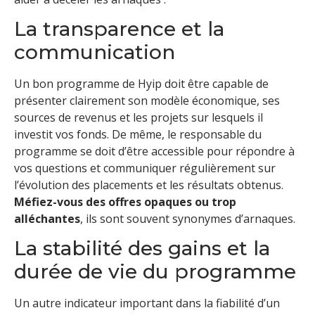
La transparence et la
communication
Un bon programme de Hyip doit être capable de
présenter clairement son modèle économique, ses
sources de revenus et les projets sur lesquels il
investit vos fonds. De même, le responsable du
programme se doit d’être accessible pour répondre à
vos questions et communiquer régulièrement sur
l’évolution des placements et les résultats obtenus.
Méfiez-vous des offres opaques ou trop
alléchantes
, ils sont souvent synonymes d’arnaques.
La stabilité des gains et la
durée de vie du programme
Un autre indicateur important dans la fiabilité d’un