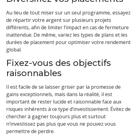
Au lieu de tout miser sur un seul programme, essayez
de répartir votre argent sur plusieurs projets
différents, afin de limiter l’impact en cas de fermeture
inattendue. De même, variez les types de plans et les
durées de placement pour optimiser votre rendement
global.
Fixez-vous des objectifs
raisonnables
Il est facile de se laisser griser par la promesse de
gains exceptionnels, mais dans la réalité, il est
important de rester lucide et raisonnable face aux
risques inhérents à ce type d’investissement. Évitez de
chercher à gagner toujours plus et surtout
n’investissez pas plus que vous ne pouvez vous
permettre de perdre.