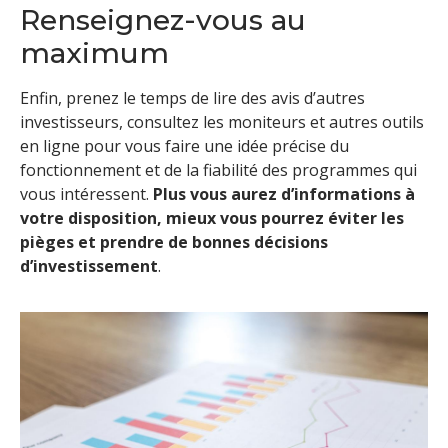
Renseignez-vous au
maximum
Enfin, prenez le temps de lire des avis d’autres
investisseurs, consultez les moniteurs et autres outils
en ligne pour vous faire une idée précise du
fonctionnement et de la fiabilité des programmes qui
vous intéressent.
Plus vous aurez d’informations à
votre disposition, mieux vous pourrez éviter les
pièges et prendre de bonnes décisions
d’investissement
.