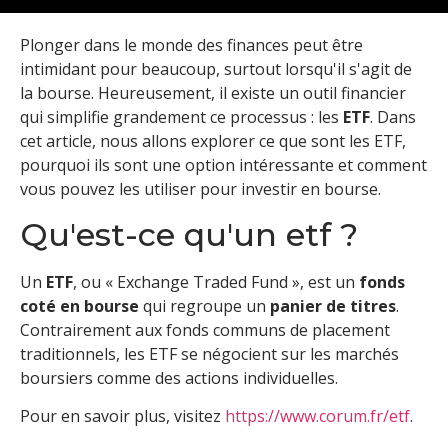
Plonger dans le monde des finances peut être
intimidant pour beaucoup, surtout lorsqu'il s'agit de
la bourse. Heureusement, il existe un outil financier
qui simplifie grandement ce processus : les
ETF
. Dans
cet article, nous allons explorer ce que sont les ETF,
pourquoi ils sont une option intéressante et comment
vous pouvez les utiliser pour investir en bourse.
Qu'est-ce qu'un etf ?
Un
ETF
, ou « Exchange Traded Fund », est un
fonds
coté en bourse
qui regroupe un
panier de titres
.
Contrairement aux fonds communs de placement
traditionnels, les ETF se négocient sur les marchés
boursiers comme des actions individuelles.
Pour en savoir plus, visitez
https://www.corum.fr/etf
.