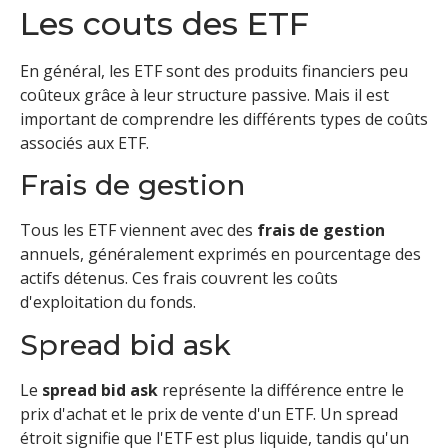
Les couts des ETF
En général, les ETF sont des produits financiers peu
coûteux grâce à leur structure passive. Mais il est
important de comprendre les différents types de coûts
associés aux ETF.
Frais de gestion
Tous les ETF viennent avec des
frais de gestion
annuels, généralement exprimés en pourcentage des
actifs détenus. Ces frais couvrent les coûts
d'exploitation du fonds.
Spread bid ask
Le
spread bid ask
représente la différence entre le
prix d'achat et le prix de vente d'un ETF. Un spread
étroit signifie que l'ETF est plus liquide, tandis qu'un