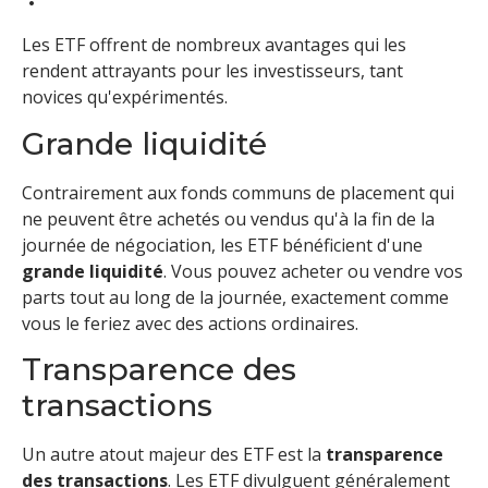
Les ETF offrent de nombreux avantages qui les
rendent attrayants pour les investisseurs, tant
novices qu'expérimentés.
Grande liquidité
Contrairement aux fonds communs de placement qui
ne peuvent être achetés ou vendus qu'à la fin de la
journée de négociation, les ETF bénéficient d'une
grande liquidité
. Vous pouvez acheter ou vendre vos
parts tout au long de la journée, exactement comme
vous le feriez avec des actions ordinaires.
Transparence des
transactions
Un autre atout majeur des ETF est la
transparence
des transactions
. Les ETF divulguent généralement