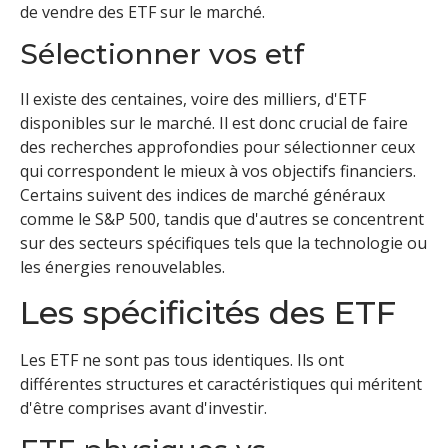
de vendre des ETF sur le marché.
Sélectionner vos etf
Il existe des centaines, voire des milliers, d'ETF
disponibles sur le marché. Il est donc crucial de faire
des recherches approfondies pour sélectionner ceux
qui correspondent le mieux à vos objectifs financiers.
Certains suivent des indices de marché généraux
comme le S&P 500, tandis que d'autres se concentrent
sur des secteurs spécifiques tels que la technologie ou
les énergies renouvelables.
Les spécificités des ETF
Les ETF ne sont pas tous identiques. Ils ont
différentes structures et caractéristiques qui méritent
d'être comprises avant d'investir.