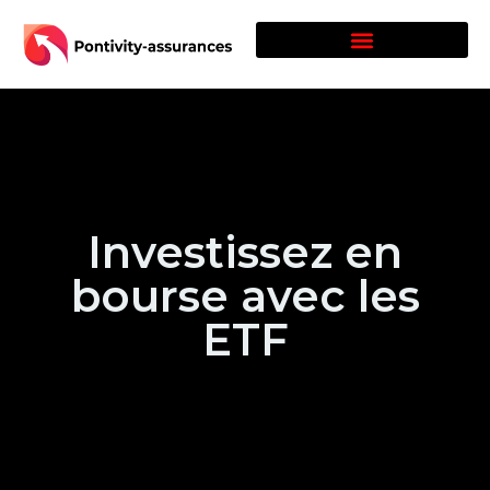
Investissez en
bourse avec les
ETF