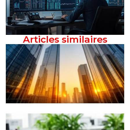
Articles similaires