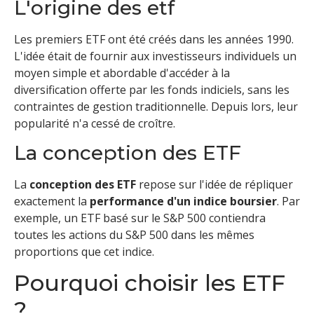
L'origine des etf
Les premiers ETF ont été créés dans les années 1990.
L'idée était de fournir aux investisseurs individuels un
moyen simple et abordable d'accéder à la
diversification offerte par les fonds indiciels, sans les
contraintes de gestion traditionnelle. Depuis lors, leur
popularité n'a cessé de croître.
La conception des ETF
La
conception des ETF
repose sur l'idée de répliquer
exactement la
performance d'un indice boursier
. Par
exemple, un ETF basé sur le S&P 500 contiendra
toutes les actions du S&P 500 dans les mêmes
proportions que cet indice.
Pourquoi choisir les ETF
?