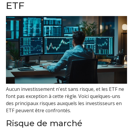
ETF
Aucun investissement n'est sans risque, et les ETF ne
font pas exception à cette règle. Voici quelques-uns
des principaux risques auxquels les investisseurs en
ETF peuvent être confrontés.
Risque de marché