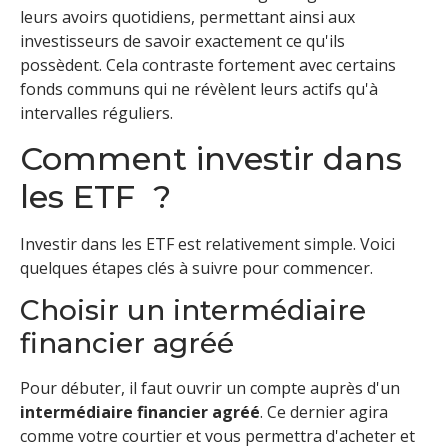
leurs avoirs quotidiens, permettant ainsi aux
investisseurs de savoir exactement ce qu'ils
possèdent. Cela contraste fortement avec certains
fonds communs qui ne révèlent leurs actifs qu'à
intervalles réguliers.
Comment investir dans
les ETF ?
Investir dans les ETF est relativement simple. Voici
quelques étapes clés à suivre pour commencer.
Choisir un intermédiaire
financier agréé
Pour débuter, il faut ouvrir un compte auprès d'un
intermédiaire financier agréé
. Ce dernier agira
comme votre courtier et vous permettra d'acheter et