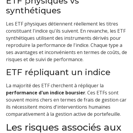
ETF physiques vs
synthétiques
Les ETF physiques détiennent réellement les titres
constituant l'indice qu'ils suivent. En revanche, les ETF
synthétiques utilisent des instruments dérivés pour
reproduire la performance de l'indice. Chaque type a
ses avantages et inconvénients en termes de coûts, de
risques et de suivi de performance.
ETF répliquant un indice
La majorité des ETF cherchent à répliquer la
performance d'un indice boursier
. Ces ETFs sont
souvent moins chers en termes de frais de gestion car
ils nécessitent moins d'interventions humaines
comparativement à la gestion active de portefeuille.
Les risques associés aux