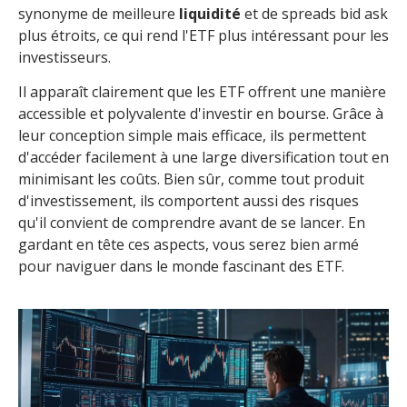
synonyme de meilleure
liquidité
et de spreads bid ask
plus étroits, ce qui rend l'ETF plus intéressant pour les
investisseurs.
Il apparaît clairement que les ETF offrent une manière
accessible et polyvalente d'investir en bourse. Grâce à
leur conception simple mais efficace, ils permettent
d'accéder facilement à une large diversification tout en
minimisant les coûts. Bien sûr, comme tout produit
d'investissement, ils comportent aussi des risques
qu'il convient de comprendre avant de se lancer. En
gardant en tête ces aspects, vous serez bien armé
pour naviguer dans le monde fascinant des ETF.