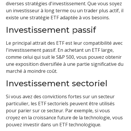
diverses stratégies d'investissement. Que vous soyez
un investisseur à long terme ou un trader plus actif, il
existe une stratégie ETF adaptée à vos besoins.
Investissement passif
Le principal attrait des ETF est leur compatibilité avec
l'investissement passif. En achetant un ETF large,
comme celui qui suit le S&P 500, vous pouvez obtenir
une exposition diversifiée à une partie significative du
marché à moindre coût.
Investissement sectoriel
Si vous avez des convictions fortes sur un secteur
particulier, les ETF sectoriels peuvent être utilisés
pour parier sur ce secteur. Par exemple, si vous
croyez en la croissance future de la technologie, vous
pouvez investir dans un ETF technologique.