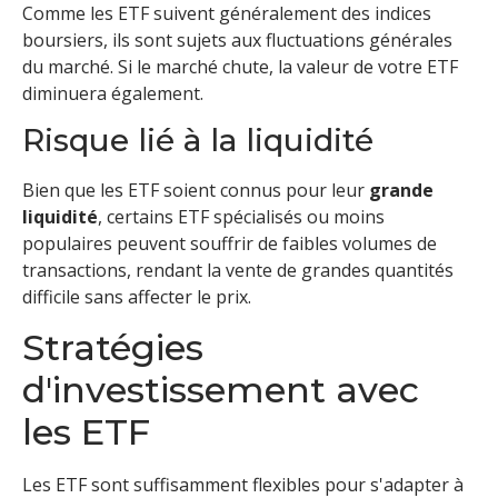
Comme les ETF suivent généralement des indices
boursiers, ils sont sujets aux fluctuations générales
du marché. Si le marché chute, la valeur de votre ETF
diminuera également.
Risque lié à la liquidité
Bien que les ETF soient connus pour leur
grande
liquidité
, certains ETF spécialisés ou moins
populaires peuvent souffrir de faibles volumes de
transactions, rendant la vente de grandes quantités
difficile sans affecter le prix.
Stratégies
d'investissement avec
les ETF
Les ETF sont suffisamment flexibles pour s'adapter à