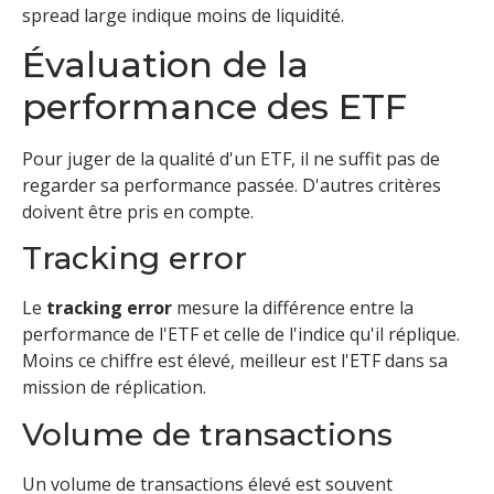
spread large indique moins de liquidité.
Évaluation de la
performance des ETF
Pour juger de la qualité d'un ETF, il ne suffit pas de
regarder sa performance passée. D'autres critères
doivent être pris en compte.
Tracking error
Le
tracking error
mesure la différence entre la
performance de l'ETF et celle de l'indice qu'il réplique.
Moins ce chiffre est élevé, meilleur est l'ETF dans sa
mission de réplication.
Volume de transactions
Un volume de transactions élevé est souvent