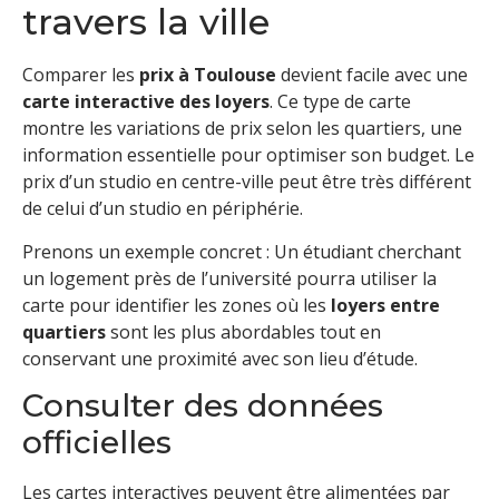
travers la ville
Comparer les
prix à Toulouse
devient facile avec une
carte interactive des loyers
. Ce type de carte
montre les variations de prix selon les quartiers, une
information essentielle pour optimiser son budget. Le
prix d’un studio en centre-ville peut être très différent
de celui d’un studio en périphérie.
Prenons un exemple concret : Un étudiant cherchant
un logement près de l’université pourra utiliser la
carte pour identifier les zones où les
loyers entre
quartiers
sont les plus abordables tout en
conservant une proximité avec son lieu d’étude.
Consulter des données
officielles
Les cartes interactives peuvent être alimentées par