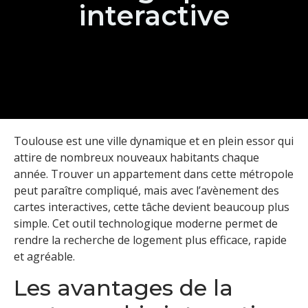
interactive
Toulouse est une ville dynamique et en plein essor qui
attire de nombreux nouveaux habitants chaque
année. Trouver un appartement dans cette métropole
peut paraître compliqué, mais avec l’avènement des
cartes interactives, cette tâche devient beaucoup plus
simple. Cet outil technologique moderne permet de
rendre la recherche de logement plus efficace, rapide
et agréable.
Les avantages de la