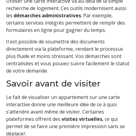
Utiliser une carte interactive va au-delà de la simple
recherche de logement. Ces outils modernisent aussi
les
démarches administratives
. Par exemple,
certains services intégrés permettent de remplir des
formulaires en ligne pour gagner du temps.
Il est possible de soumettre des documents
directement via la plateforme, rendant le processus
plus fluide et moins stressant. Vos démarches sont
centralisées et vous pouvez suivre facilement le statut
de votre demande.
Savoir avant de visiter
Le fait de visualiser un appartement sur une carte
interactive donne une meilleure idée de ce à quoi
s’attendre avant même de visiter. Certaines
plateformes offrent des
visites virtuelles
, ce qui
permet de se faire une première impression sans se
déplacer.