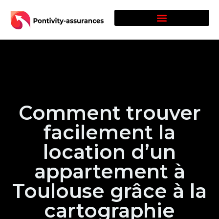
Comment trouver
facilement la
location d’un
appartement à
Toulouse grâce à la
cartographie