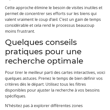
Cette approche élimine le besoin de visites inutiles et
permet de concentrer ses efforts sur les biens qui
valent vraiment le coup d’œil. C’est un gain de temps
considérable et cela rend le processus beaucoup
moins frustrant.
Quelques conseils
pratiques pour une
recherche optimale
Pour tirer le meilleur parti des cartes interactives, voici
quelques astuces. Prenez le temps de bien définir vos
critères dès le départ. Utilisez tous les filtres
disponibles pour ajuster la recherche à vos besoins
spécifiques.
N’hésitez pas à explorer différentes zones