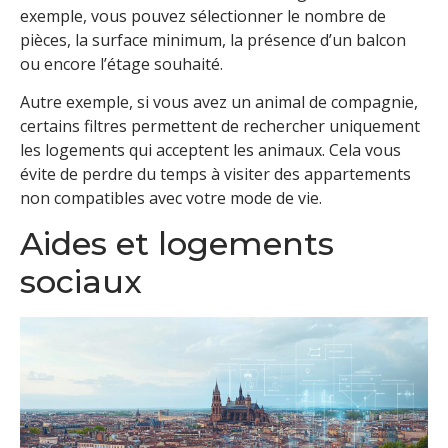
exemple, vous pouvez sélectionner le nombre de
pièces, la surface minimum, la présence d’un balcon
ou encore l’étage souhaité.
Autre exemple, si vous avez un animal de compagnie,
certains filtres permettent de rechercher uniquement
les logements qui acceptent les animaux. Cela vous
évite de perdre du temps à visiter des appartements
non compatibles avec votre mode de vie.
Aides et logements
sociaux