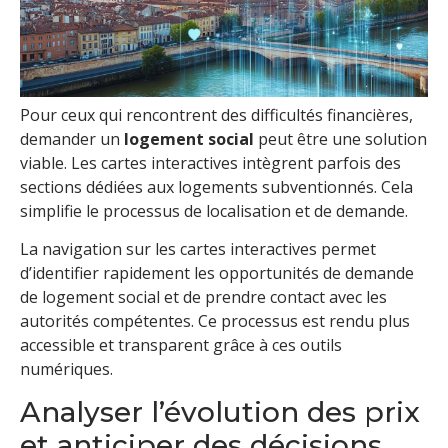
Pour ceux qui rencontrent des difficultés financières,
demander un
logement social
peut être une solution
viable. Les cartes interactives intègrent parfois des
sections dédiées aux logements subventionnés. Cela
simplifie le processus de localisation et de demande.
La navigation sur les cartes interactives permet
d’identifier rapidement les opportunités de demande
de logement social et de prendre contact avec les
autorités compétentes. Ce processus est rendu plus
accessible et transparent grâce à ces outils
numériques.
Analyser l’évolution des prix
et anticiper des décisions