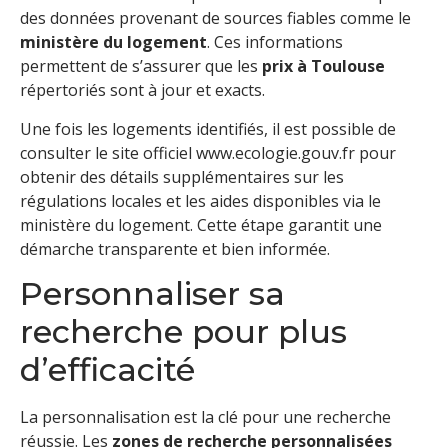
des données provenant de sources fiables comme le
ministère du logement
. Ces informations
permettent de s’assurer que les
prix à Toulouse
répertoriés sont à jour et exacts.
Une fois les logements identifiés, il est possible de
consulter le site officiel www.ecologie.gouv.fr pour
obtenir des détails supplémentaires sur les
régulations locales et les aides disponibles via le
ministère du logement. Cette étape garantit une
démarche transparente et bien informée.
Personnaliser sa
recherche pour plus
d’efficacité
La personnalisation est la clé pour une recherche
réussie. Les
zones de recherche personnalisées