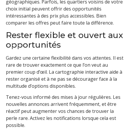
géographiques. Parfois, les quartiers voisins de votre
choix initial peuvent offrir des opportunités
intéressantes à des prix plus accessibles. Bien
comparer les offres peut faire toute la différence.
Rester flexible et ouvert aux
opportunités
Gardez une certaine flexibilité dans vos attentes. Il est
rare de trouver exactement ce que l’on veut au
premier coup d’œil. La cartographie interactive aide à
rester organisé et à ne pas se décourager face à la
multitude d’options disponibles.
Tenez-vous informé des mises à jour régulières. Les
nouvelles annonces arrivent fréquemment, et être
réactif peut augmenter vos chances de trouver la
perle rare. Activez les notifications lorsque cela est
possible.