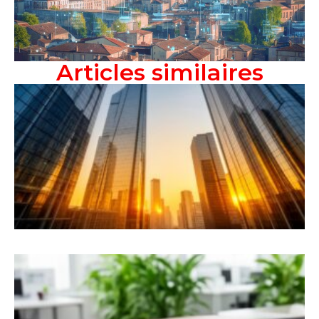
Articles similaires