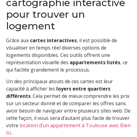
cartographie interactive
pour trouver un
logement
Grâce aux
cartes interactives
, il est possible de
visualiser en temps réel diverses options de
logements disponibles. Ces outils offrent une
représentation visuelle des
appartements listés
, ce
qui facilite grandement le processus.
Un des principaux atouts de ces cartes est leur
capacité à afficher les
loyers entre quartiers
différents
. Cela permet de mieux comprendre les prix
sur un secteur donné et de comparer les offres sans
avoir besoin de naviguer entre plusieurs sites web. De
cette façon, il vous sera d’autant plus facile de trouver
votre
location d’un appartement à Toulouse avec Bien
Ici
.