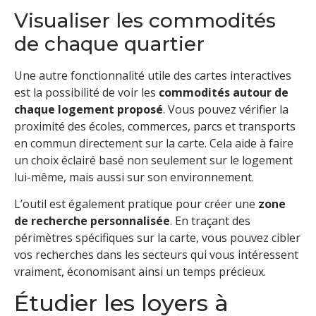
Visualiser les commodités
de chaque quartier
Une autre fonctionnalité utile des cartes interactives
est la possibilité de voir les
commodités autour de
chaque logement proposé
. Vous pouvez vérifier la
proximité des écoles, commerces, parcs et transports
en commun directement sur la carte. Cela aide à faire
un choix éclairé basé non seulement sur le logement
lui-même, mais aussi sur son environnement.
L’outil est également pratique pour créer une
zone
de recherche personnalisée
. En traçant des
périmètres spécifiques sur la carte, vous pouvez cibler
vos recherches dans les secteurs qui vous intéressent
vraiment, économisant ainsi un temps précieux.
Étudier les loyers à