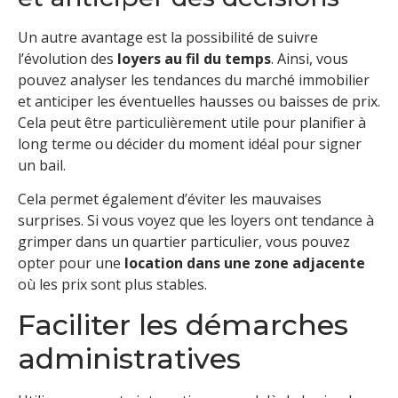
Un autre avantage est la possibilité de suivre
l’évolution des
loyers au fil du temps
. Ainsi, vous
pouvez analyser les tendances du marché immobilier
et anticiper les éventuelles hausses ou baisses de prix.
Cela peut être particulièrement utile pour planifier à
long terme ou décider du moment idéal pour signer
un bail.
Cela permet également d’éviter les mauvaises
surprises. Si vous voyez que les loyers ont tendance à
grimper dans un quartier particulier, vous pouvez
opter pour une
location dans une zone adjacente
où les prix sont plus stables.
Faciliter les démarches
administratives