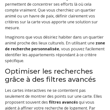
permettent de concentrer ses efforts là où cela
compte vraiment. Que vous cherchiez un quartier
animé ou un havre de paix, définir clairement vos
critères sur la carte vous apporte une solution sur
mesure.
Imaginons que vous désiriez habiter dans un quartier
animé proche des lieux culturels. En utilisant une
zone
de recherche personnalisée
, vous pouvez facilement
identifier les appartements répondant à ce critère
spécifique.
Optimiser les recherches
grâce à des filtres avancés
Les cartes interactives ne se contentent pas
seulement de montrer des points sur une carte. Elles
proposent souvent des
filtres avancés
qui vous
aident à affiner votre recherche de logement. Par