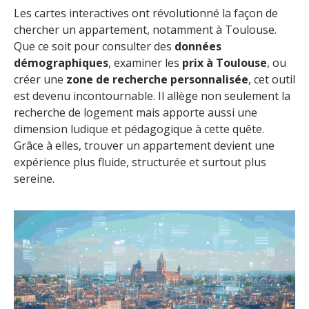
Les cartes interactives ont révolutionné la façon de
chercher un appartement, notamment à Toulouse.
Que ce soit pour consulter des
données
démographiques
, examiner les
prix à Toulouse
, ou
créer une
zone de recherche personnalisée
, cet outil
est devenu incontournable. Il allège non seulement la
recherche de logement mais apporte aussi une
dimension ludique et pédagogique à cette quête.
Grâce à elles, trouver un appartement devient une
expérience plus fluide, structurée et surtout plus
sereine.