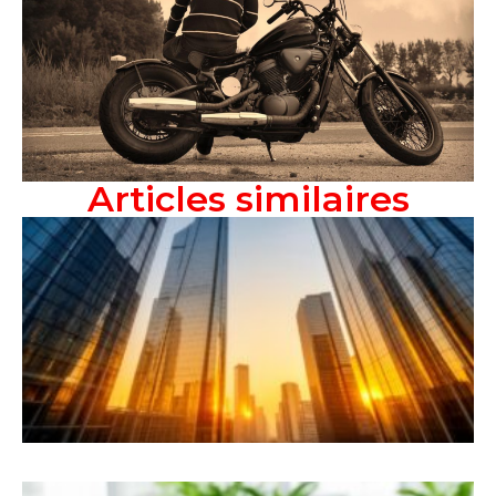
Articles similaires