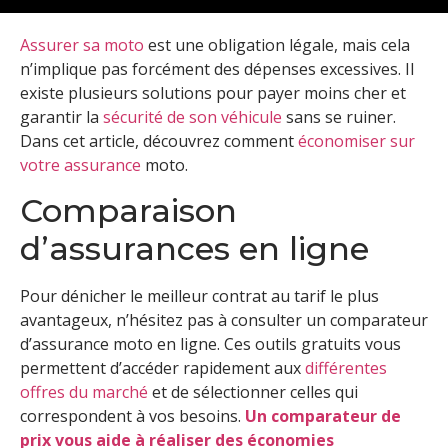
Assurer sa moto
est une obligation légale, mais cela
n’implique pas forcément des dépenses excessives. Il
existe plusieurs solutions pour payer moins cher et
garantir la
sécurité de son véhicule
sans se ruiner.
Dans cet article, découvrez comment
économiser sur
votre assurance
moto.
Comparaison
d’assurances en ligne
Pour dénicher le meilleur contrat au tarif le plus
avantageux, n’hésitez pas à consulter un comparateur
d’assurance moto en ligne. Ces outils gratuits vous
permettent d’accéder rapidement aux
différentes
offres du marché
et de sélectionner celles qui
correspondent à vos besoins.
Un comparateur de
prix vous aide à réaliser des économies