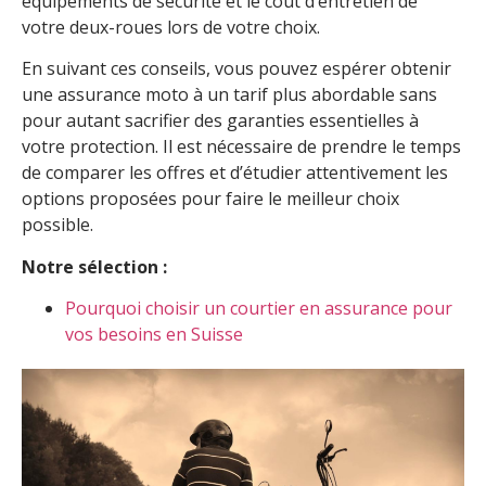
équipements de sécurité et le coût d’entretien de
votre deux-roues lors de votre choix.
En suivant ces conseils, vous pouvez espérer obtenir
une assurance moto à un tarif plus abordable sans
pour autant sacrifier des garanties essentielles à
votre protection. Il est nécessaire de prendre le temps
de comparer les offres et d’étudier attentivement les
options proposées pour faire le meilleur choix
possible.
Notre sélection :
Pourquoi choisir un courtier en assurance pour
vos besoins en Suisse