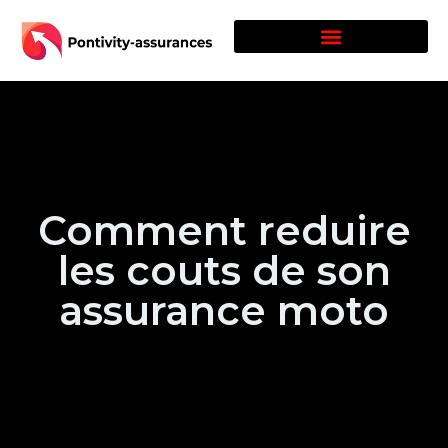
Comment reduire
les couts de son
assurance moto