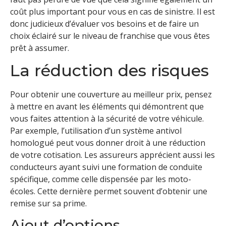
coût plus important pour vous en cas de sinistre. Il est
donc judicieux d’évaluer vos besoins et de faire un
choix éclairé sur le niveau de franchise que vous êtes
prêt à assumer.
La réduction des risques
Pour obtenir une couverture au meilleur prix, pensez
à mettre en avant les éléments qui démontrent que
vous faites attention à la sécurité de votre véhicule.
Par exemple, l’utilisation d’un système antivol
homologué peut vous donner droit à une réduction
de votre cotisation. Les assureurs apprécient aussi les
conducteurs ayant suivi une formation de conduite
spécifique, comme celle dispensée par les moto-
écoles. Cette dernière permet souvent d’obtenir une
remise sur sa prime.
Ajout d’options