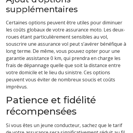
supplémentaires
Certaines options peuvent être utiles pour diminuer
les coûts globaux de votre assurance moto. Les deux-
roues étant particulièrement sensibles au vol,
souscrire une assurance vol peut s’avérer bénéfique à
long terme. De même, vous pouvez opter pour une
garantie assistance 0 km, qui prendra en charge les
frais de dépannage quelle que soit la distance entre
votre domicile et le lieu du sinistre. Ces options
peuvent vous éviter de nombreux soucis et coûts
imprévus.
Patience et fidélité
récompensées
Si vous êtes un jeune conducteur, sachez que le tarif
de votre assurance sera significativement réduit au fil