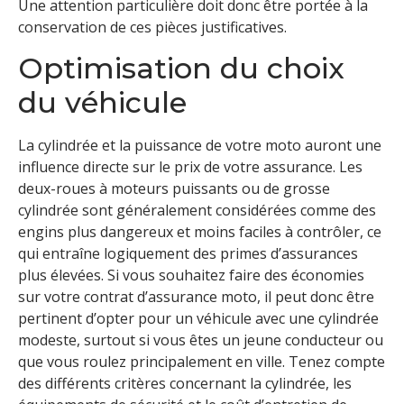
Une attention particulière doit donc être portée à la
conservation de ces pièces justificatives.
Optimisation du choix
du véhicule
La cylindrée et la puissance de votre moto auront une
influence directe sur le prix de votre assurance. Les
deux-roues à moteurs puissants ou de grosse
cylindrée sont généralement considérées comme des
engins plus dangereux et moins faciles à contrôler, ce
qui entraîne logiquement des primes d’assurances
plus élevées. Si vous souhaitez faire des économies
sur votre contrat d’assurance moto, il peut donc être
pertinent d’opter pour un véhicule avec une cylindrée
modeste, surtout si vous êtes un jeune conducteur ou
que vous roulez principalement en ville. Tenez compte
des différents critères concernant la cylindrée, les