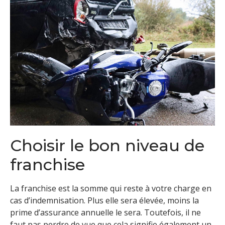
Choisir le bon niveau de
franchise
La franchise est la somme qui reste à votre charge en
cas d’indemnisation. Plus elle sera élevée, moins la
prime d’assurance annuelle le sera. Toutefois, il ne
faut pas perdre de vue que cela signifie également un