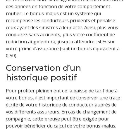
des années en fonction de votre comportement
routier. Le bonus-malus est un système qui
récompense les conducteurs prudents et pénalise
ceux ayant des sinistres à leur actif. Ainsi, plus vous
conduirez sans accidents, plus votre coefficient de
réduction augmentera, jusqu’à atteindre -50% sur
votre prime d’assurance (soit un bonus équivalent à
0,50).
Conservation d’un
historique positif
Pour profiter pleinement de la baisse de tarif due à
votre bonus, il est important de conserver une trace
écrite de votre historique de conducteur auprès de
vos différents assureurs. En cas de changement de
compagnie, cette preuve peut être exigée pour
pouvoir bénéficier du calcul de votre bonus-malus.