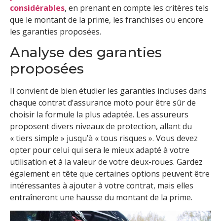
considérables
, en prenant en compte les critères tels
que le montant de la prime, les franchises ou encore
les garanties proposées.
Analyse des garanties
proposées
Il convient de bien étudier les garanties incluses dans
chaque contrat d’assurance moto pour être sûr de
choisir la formule la plus adaptée. Les assureurs
proposent divers niveaux de protection, allant du
« tiers simple » jusqu’à « tous risques ». Vous devez
opter pour celui qui sera le mieux adapté à votre
utilisation et à la valeur de votre deux-roues. Gardez
également en tête que certaines options peuvent être
intéressantes à ajouter à votre contrat, mais elles
entraîneront une hausse du montant de la prime.